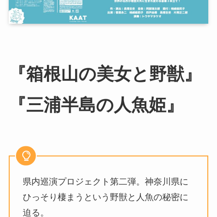
『箱根山の美女と野獣』
『三浦半島の人魚姫』
県内巡演プロジェクト第二弾。神奈川県に
ひっそり棲まうという野獣と人魚の秘密に
迫る。